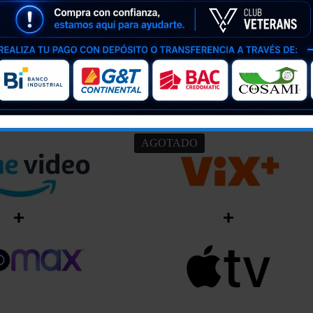
AGOTADO