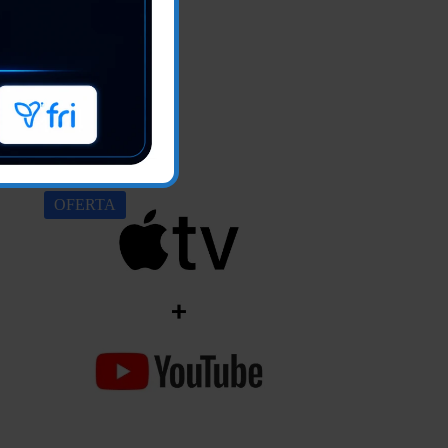
OFERTA