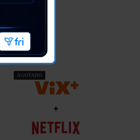
AGOTADO