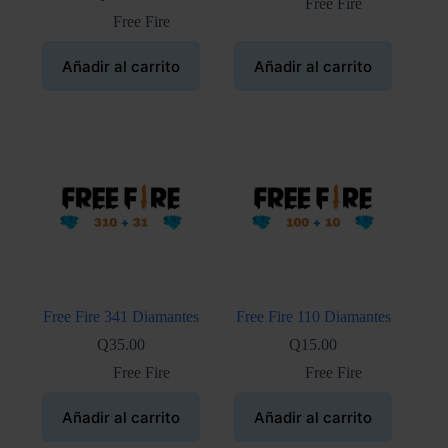
Free Fire
Free Fire
Añadir al carrito
Añadir al carrito
Free Fire 341 Diamantes
Free Fire 110 Diamantes
Q
35.00
Q
15.00
Free Fire
Free Fire
Añadir al carrito
Añadir al carrito