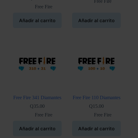
Free Fire
Free Fire
Añadir al carrito
Añadir al carrito
Free Fire 341 Diamantes
Free Fire 110 Diamantes
Q
35.00
Q
15.00
Free Fire
Free Fire
Añadir al carrito
Añadir al carrito